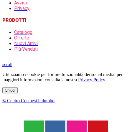
Avvisi
Privacy
PRODOTTI
Catalogo
Offerte
Nuovi Arrivi
Più Venduti
scroll
Utilizziamo i cookie per fornire funzionalità dei social media: per
maggiori informazioni consulta la nostra
Privacy Policy
Chiudi
© Centro Cosmesi Palumbo