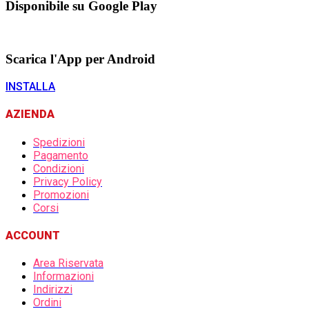
Disponibile su Google Play
Scarica l'App per Android
INSTALLA
AZIENDA
Spedizioni
Pagamento
Condizioni
Privacy Policy
Promozioni
Corsi
ACCOUNT
Area Riservata
Informazioni
Indirizzi
Ordini